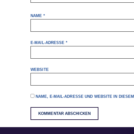
NAME
*
E-MAIL-ADRESSE
*
WEBSITE
NAME, E-MAIL-ADRESSE UND WEBSITE IN DIES