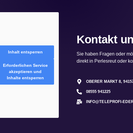
Kontakt un
Inhalt entsperren
Sie haben Fragen oder mö
direkt in Perlesreut oder k
Erforderlichen Service
akzeptieren und
Inhalte entsperren
OBERER MARKT 8, 941
08555 941225
INFO@TELEPROFI-EDER