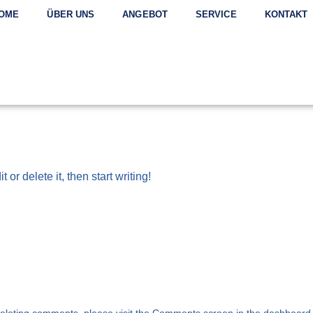
OME
ÜBER UNS
ANGEBOT
SERVICE
KONTAKT
or delete it, then start writing!