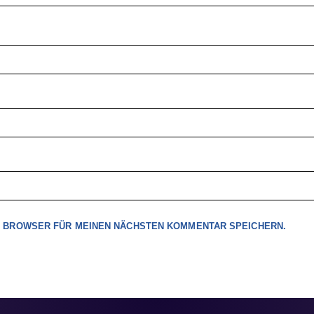
EM BROWSER FÜR MEINEN NÄCHSTEN KOMMENTAR SPEICHERN.