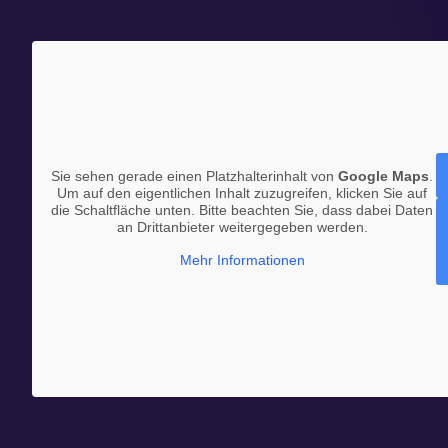
Sie sehen gerade einen Platzhalterinhalt von
Google Maps
.
Um auf den eigentlichen Inhalt zuzugreifen, klicken Sie auf
die Schaltfläche unten. Bitte beachten Sie, dass dabei Daten
an Drittanbieter weitergegeben werden.
Mehr Informationen