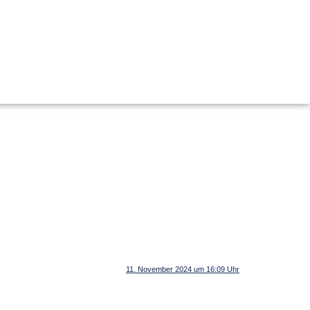
11. November 2024 um 16:09 Uhr