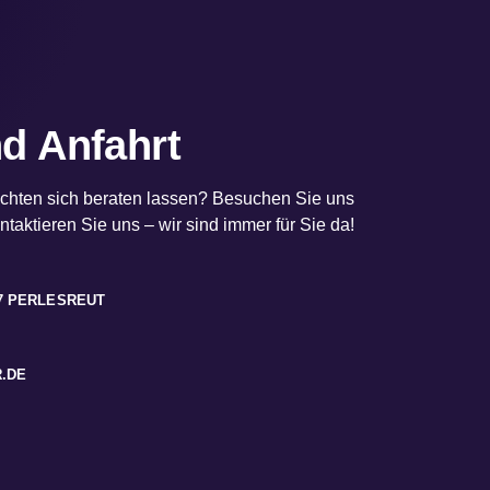
d Anfahrt
chten sich beraten lassen? Besuchen Sie uns
ontaktieren Sie uns – wir sind immer für Sie da!
57 PERLESREUT
.DE