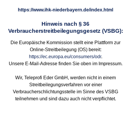
https://www.ihk-niederbayern.de/index.html
Hinweis nach § 36
Verbraucherstreitbeilegungsgesetz (VSBG):
Die Europäische Kommission stellt eine Plattform zur
Online-Streitbeilegung (OS) bereit:
https://ec.europa.eu/consumers/odr
.
Unsere E-Mail-Adresse finden Sie oben im Impressum.
Wir, Teleprofi Eder GmbH, werden nicht in einem
Streitbeilegungsverfahren vor einer
Verbraucherschlichtungsstelle im Sinne des VSBG
teilnehmen und sind dazu auch nicht verpflichtet.