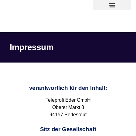
Impressum
verantwortlich für den Inhalt:
Teleprofi Eder GmbH
Oberer Markt 8
94157 Perlesreut
Sitz der Gesellschaft