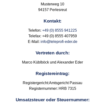
Musterweg 10
94157 Perlesreut
Kontakt:
Telefon:
+49 (0) 8555 941225
Telefax: +49 (0) 8555 407959
E-Mail:
info@teleprofi-eder.de
Vertreten durch:
Marco Küblböck und Alexander Eder
Registereintrag:
Registergericht:Amtsgericht Passau
Registernummer: HRB 7315
Umsatzsteuer oder Steuernummer: