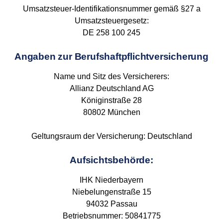
Umsatzsteuer-Identifikationsnummer gemäß §27 a
Umsatzsteuergesetz:
DE 258 100 245
Angaben zur Berufshaftpflichtversicherung
Name und Sitz des Versicherers:
Allianz Deutschland AG
Königinstraße 28
80802 München
Geltungsraum der Versicherung: Deutschland
Aufsichtsbehörde:
IHK Niederbayern
Niebelungenstraße 15
94032 Passau
Betriebsnummer: 50841775