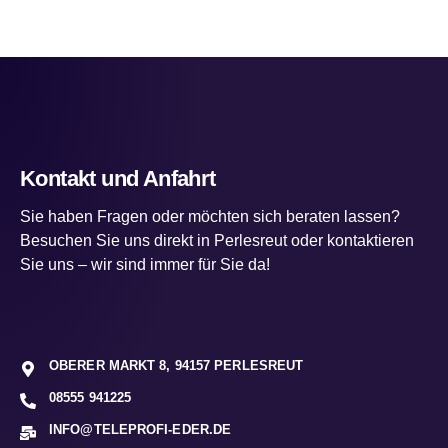
Kontakt und Anfahrt
Sie haben Fragen oder möchten sich beraten lassen?
Besuchen Sie uns direkt in Perlesreut oder kontaktieren
Sie uns – wir sind immer für Sie da!
OBERER MARKT 8, 94157 PERLESREUT
08555 941225
INFO@TELEPROFI-EDER.DE